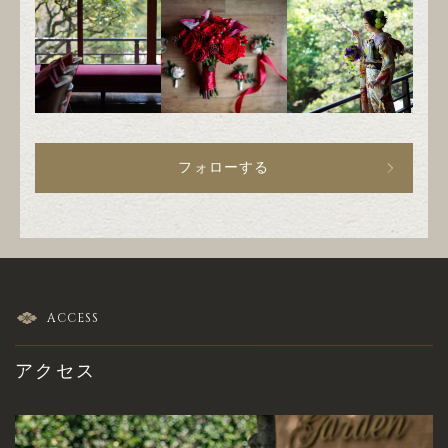
フォローする
ACCESS
アクセス