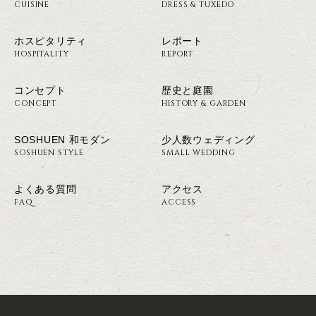
CUISINE
DRESS & TUXEDO
ホスピタリティ
レポート
HOSPITALITY
REPORT
コンセプト
歴史と庭園
CONCEPT
HISTORY & GARDEN
SOSHUEN 和モダン
少人数ウェディング
SOSHUEN STYLE
SMALL WEDDING
よくある質問
アクセス
FAQ
ACCESS