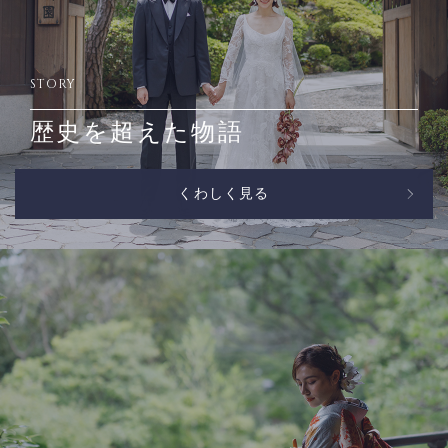
STORY
歴史を超えた物語
くわしく見る