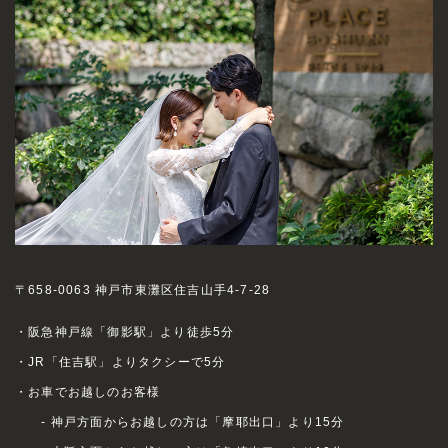
〒658-0063 神戸市東灘区住吉山手4-7-28
・阪急神戸線「御影駅」より徒歩5分
・JR「住吉駅」よりタクシーで5分
・お車でお越しのお客様
- 神戸方面からお越しの方は「摩耶出口」より15分