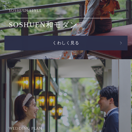
SOSHUEN STYLE
SOSHUEN和モダン
くわしく見る
WEDDING PLAN