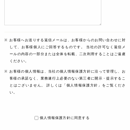
お客様へお送りする返信メールは、お客様からのお問い合わせに対
して、お客様個人にご回答するものです。 当社の許可なく返信メ
ールの内容の一部分または全体を転載、二次利用することはご遠慮
ください。
お客様の個人情報は、当社の個人情報保護方針に沿って管理し、お
客様の承諾なく、業務遂行上必要のない第三者に開示・提示するこ
とはございません。 詳しくは「個人情報保護方針」をご覧くださ
い。
個人情報保護方針に同意する