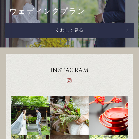
ウェディングプラン
くわしく見る
INSTAGRAM