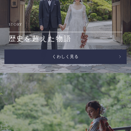
STORY
歴史を超えた物語
くわしく見る