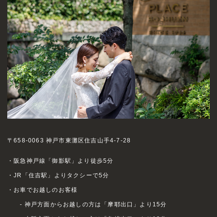
〒658-0063 神戸市東灘区住吉山手4-7-28
・阪急神戸線「御影駅」より徒歩5分
・JR「住吉駅」よりタクシーで5分
・お車でお越しのお客様
- 神戸方面からお越しの方は「摩耶出口」より15分