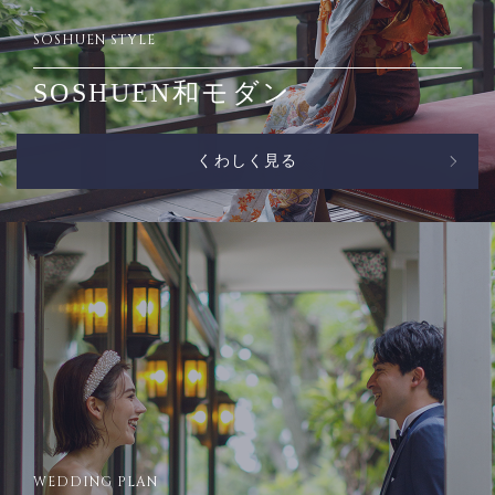
SOSHUEN STYLE
SOSHUEN和モダン
くわしく見る
WEDDING PLAN