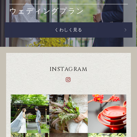
ウェディングプラン
くわしく見る
INSTAGRAM