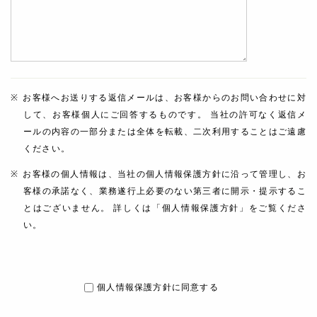
お客様へお送りする返信メールは、お客様からのお問い合わせに対
して、お客様個人にご回答するものです。 当社の許可なく返信メ
ールの内容の一部分または全体を転載、二次利用することはご遠慮
ください。
お客様の個人情報は、当社の個人情報保護方針に沿って管理し、お
客様の承諾なく、業務遂行上必要のない第三者に開示・提示するこ
とはございません。 詳しくは「個人情報保護方針」をご覧くださ
い。
個人情報保護方針に同意する