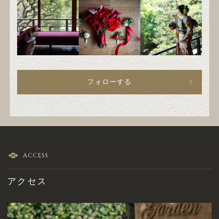
フォローする
ACCESS
アクセス