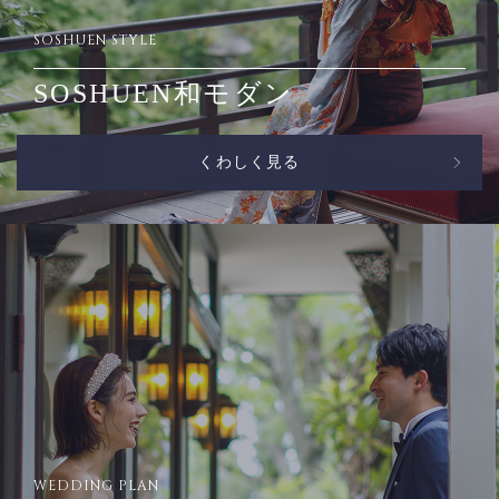
SOSHUEN STYLE
SOSHUEN和モダン
くわしく見る
WEDDING PLAN