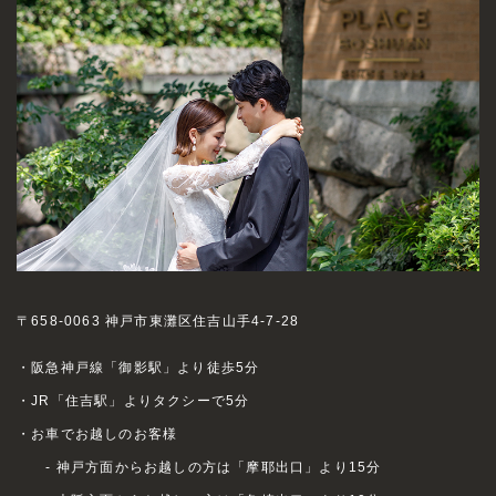
〒658-0063 神戸市東灘区住吉山手4-7-28
・阪急神戸線「御影駅」より徒歩5分
・JR「住吉駅」よりタクシーで5分
・お車でお越しのお客様
- 神戸方面からお越しの方は「摩耶出口」より15分