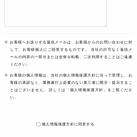
お客様へお送りする返信メールは、お客様からのお問い合わせに対
して、お客様個人にご回答するものです。 当社の許可なく返信メ
ールの内容の一部分または全体を転載、二次利用することはご遠慮
ください。
お客様の個人情報は、当社の個人情報保護方針に沿って管理し、お
客様の承諾なく、業務遂行上必要のない第三者に開示・提示するこ
とはございません。 詳しくは「個人情報保護方針」をご覧くださ
い。
個人情報保護方針に同意する