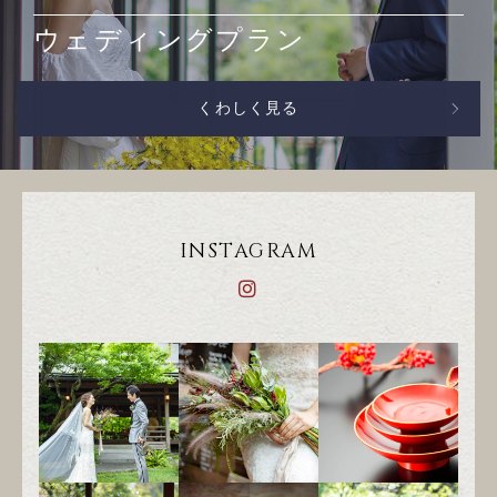
ウェディングプラン
くわしく見る
INSTAGRAM