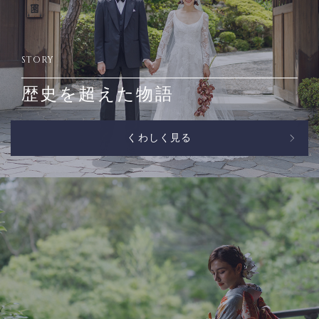
STORY
歴史を超えた物語
くわしく見る