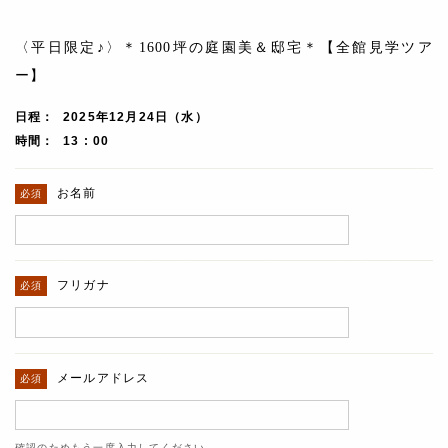
〈平日限定♪〉＊1600坪の庭園美＆邸宅＊【全館見学ツア
ー】
日程
2025年12月24日（水）
時間
13 : 00
お名前
フリガナ
メールアドレス
確認のためもう一度入力してください