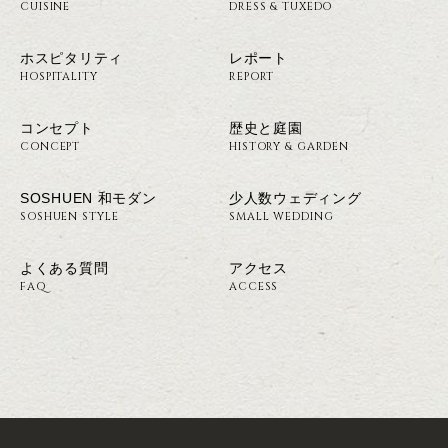
CUISINE
DRESS & TUXEDO
ホスピタリティ
レポート
HOSPITALITY
REPORT
コンセプト
歴史と庭園
CONCEPT
HISTORY & GARDEN
SOSHUEN 和モダン
少人数ウェディング
SOSHUEN STYLE
SMALL WEDDING
よくある質問
アクセス
FAQ
ACCESS