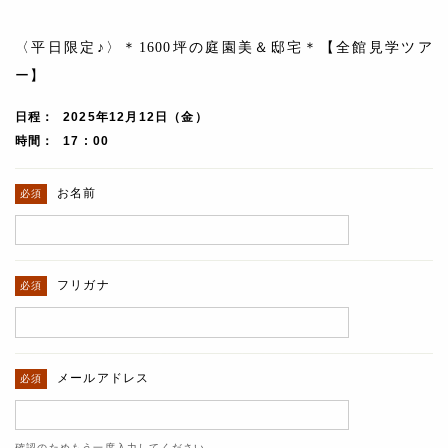
〈平日限定♪〉＊1600坪の庭園美＆邸宅＊【全館見学ツア
ー】
日程
2025年12月12日（金）
時間
17 : 00
お名前
フリガナ
メールアドレス
確認のためもう一度入力してください