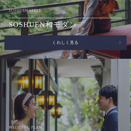
SOSHUEN STYLE
SOSHUEN和モダン
くわしく見る
WEDDING PLAN