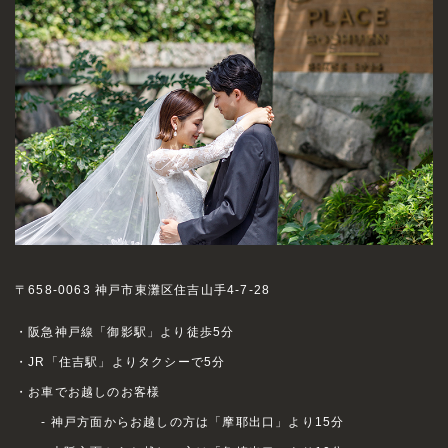
〒658-0063 神戸市東灘区住吉山手4-7-28
・阪急神戸線「御影駅」より徒歩5分
・JR「住吉駅」よりタクシーで5分
・お車でお越しのお客様
- 神戸方面からお越しの方は「摩耶出口」より15分