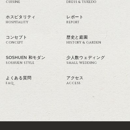
CUISINE
DRESS & TUXEDO
ホスピタリティ
レポート
HOSPITALITY
REPORT
コンセプト
歴史と庭園
CONCEPT
HISTORY & GARDEN
SOSHUEN 和モダン
少人数ウェディング
SOSHUEN STYLE
SMALL WEDDING
よくある質問
アクセス
FAQ
ACCESS