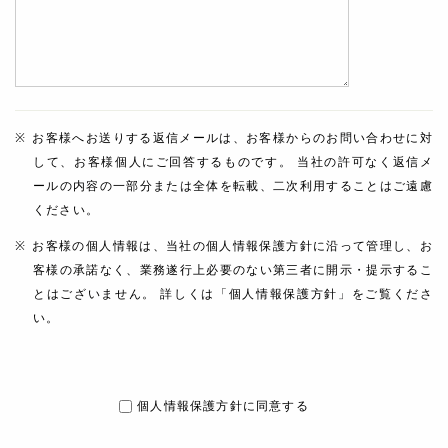
お客様へお送りする返信メールは、お客様からのお問い合わせに対
して、お客様個人にご回答するものです。 当社の許可なく返信メ
ールの内容の一部分または全体を転載、二次利用することはご遠慮
ください。
お客様の個人情報は、当社の個人情報保護方針に沿って管理し、お
客様の承諾なく、業務遂行上必要のない第三者に開示・提示するこ
とはございません。 詳しくは「個人情報保護方針」をご覧くださ
い。
個人情報保護方針に同意する