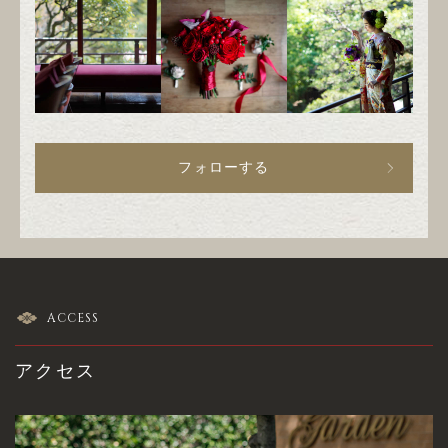
フォローする
ACCESS
アクセス