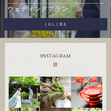
ウェディングプラン
くわしく見る
INSTAGRAM