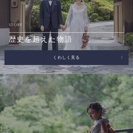
STORY
歴史を超えた物語
くわしく見る