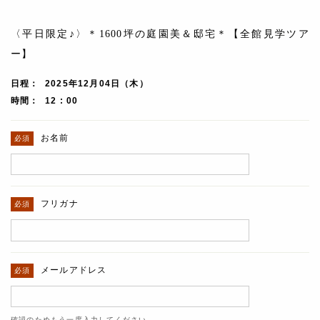
〈平日限定♪〉＊1600坪の庭園美＆邸宅＊【全館見学ツア
ー】
日程
2025年12月04日（木）
時間
12 : 00
お名前
フリガナ
メールアドレス
確認のためもう一度入力してください