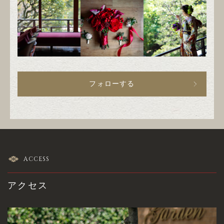
フォローする
ACCESS
アクセス