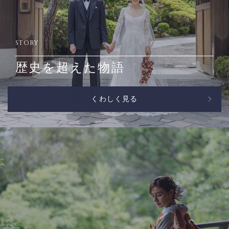
STORY
歴史を超えた物語
くわしく見る