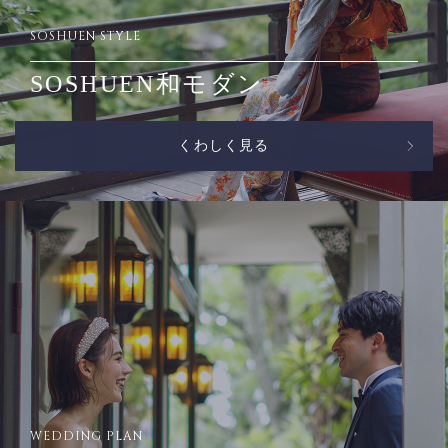
SOSHUEN STYLE
SOSHUEN和モダン
くわしく見る
WEDDING PLAN