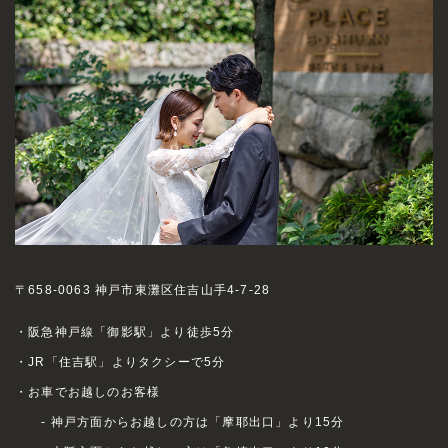
〒658-0063 神戸市東灘区住吉山手4-7-28
・阪急神戸線「御影駅」より徒歩5分
・JR「住吉駅」よりタクシーで5分
・お車でお越しのお客様
- 神戸方面からお越しの方は「摩耶出口」より15分