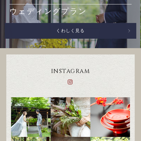
ウェディングプラン
くわしく見る
INSTAGRAM