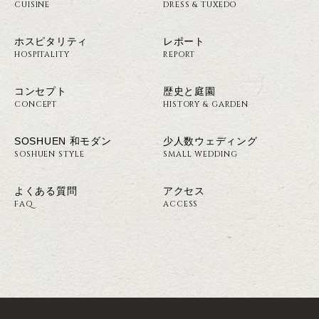
CUISINE
DRESS & TUXEDO
ホスピタリティ
レポート
HOSPITALITY
REPORT
コンセプト
歴史と庭園
CONCEPT
HISTORY & GARDEN
SOSHUEN 和モダン
少人数ウェディング
SOSHUEN STYLE
SMALL WEDDING
よくある質問
アクセス
FAQ
ACCESS