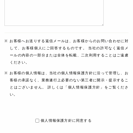
お客様へお送りする返信メールは、お客様からのお問い合わせに対
して、お客様個人にご回答するものです。 当社の許可なく返信メ
ールの内容の一部分または全体を転載、二次利用することはご遠慮
ください。
お客様の個人情報は、当社の個人情報保護方針に沿って管理し、お
客様の承諾なく、業務遂行上必要のない第三者に開示・提示するこ
とはございません。 詳しくは「個人情報保護方針」をご覧くださ
い。
個人情報保護方針に同意する