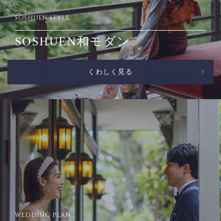
SOSHUEN STYLE
SOSHUEN和モダン
くわしく見る
WEDDING PLAN