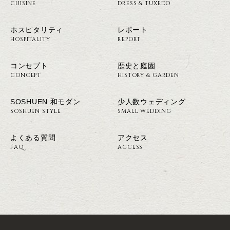
CUISINE
DRESS & TUXEDO
ホスピタリティ
レポート
HOSPITALITY
REPORT
コンセプト
歴史と庭園
CONCEPT
HISTORY & GARDEN
SOSHUEN 和モダン
少人数ウェディング
SOSHUEN STYLE
SMALL WEDDING
よくある質問
アクセス
FAQ
ACCESS