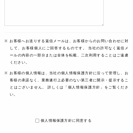
お客様へお送りする返信メールは、お客様からのお問い合わせに対
して、お客様個人にご回答するものです。 当社の許可なく返信メ
ールの内容の一部分または全体を転載、二次利用することはご遠慮
ください。
お客様の個人情報は、当社の個人情報保護方針に沿って管理し、お
客様の承諾なく、業務遂行上必要のない第三者に開示・提示するこ
とはございません。 詳しくは「個人情報保護方針」をご覧くださ
い。
個人情報保護方針に同意する