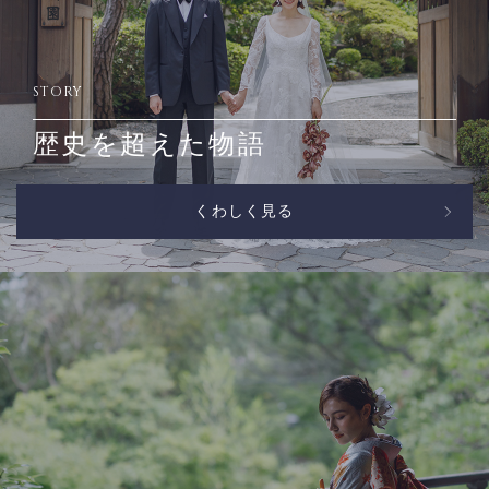
STORY
歴史を超えた物語
くわしく見る