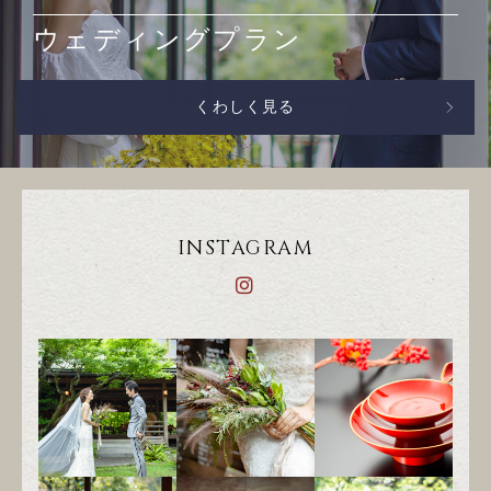
ウェディングプラン
くわしく見る
INSTAGRAM