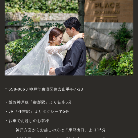
〒658-0063 神戸市東灘区住吉山手4-7-28
・阪急神戸線「御影駅」より徒歩5分
・JR「住吉駅」よりタクシーで5分
・お車でお越しのお客様
- 神戸方面からお越しの方は「摩耶出口」より15分