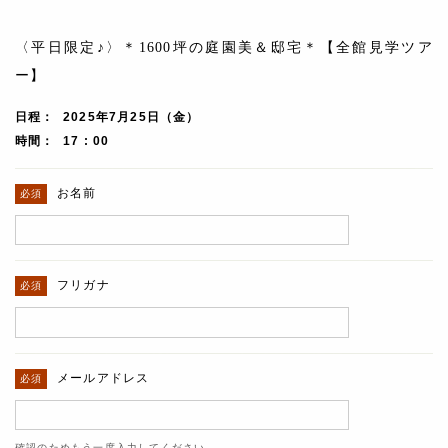
〈平日限定♪〉＊1600坪の庭園美＆邸宅＊【全館見学ツア
ー】
日程
2025年7月25日（金）
時間
17 : 00
お名前
フリガナ
メールアドレス
確認のためもう一度入力してください