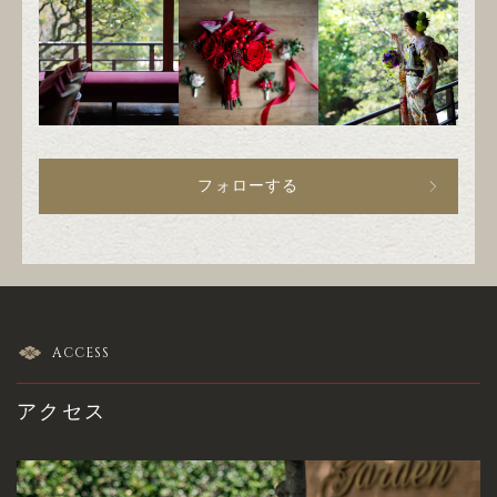
フォローする
ACCESS
アクセス