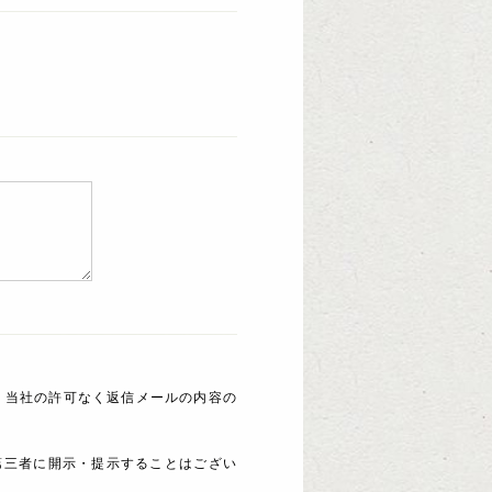
 当社の許可なく返信メールの内容の
第三者に開示・提示することはござい