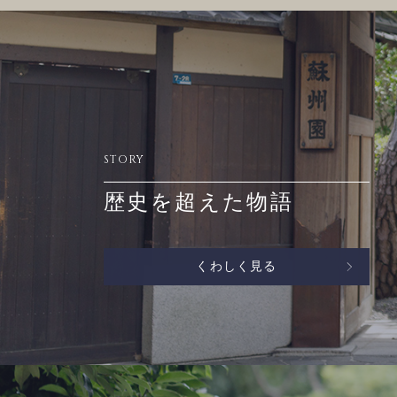
STORY
歴史を超えた物語
くわしく見る