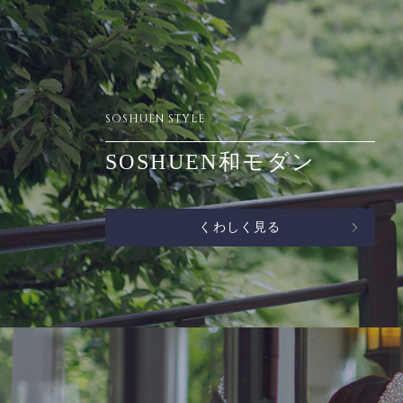
SOSHUEN STYLE
SOSHUEN和モダン
くわしく見る