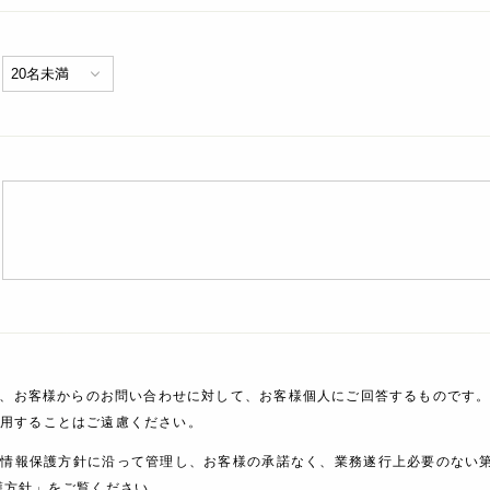
、お客様からのお問い合わせに対して、お客様個人にご回答するものです。
利用することはご遠慮ください。
人情報保護方針に沿って管理し、お客様の承諾なく、業務遂行上必要のない
護方針」をご覧ください。