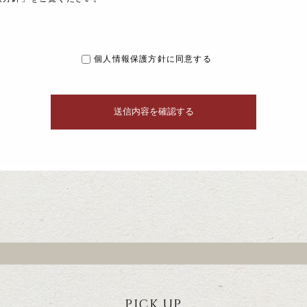
個人情報保護方針に同意する
PICK UP