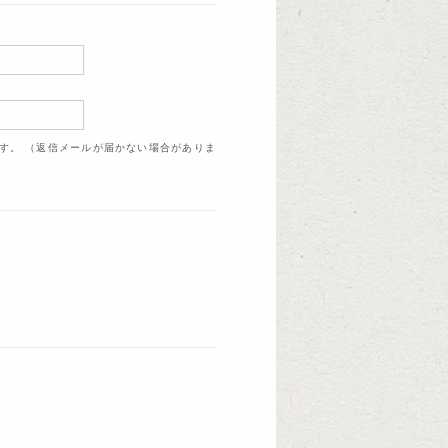
ます。 （返信メールが届かない場合がありま