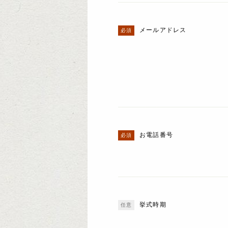
メールアドレス
お電話番号
挙式時期