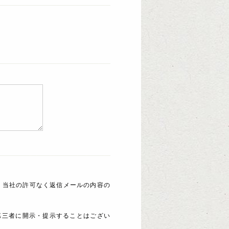
 当社の許可なく返信メールの内容の
第三者に開示・提示することはござい