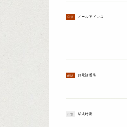
メールアドレス
お電話番号
挙式時期