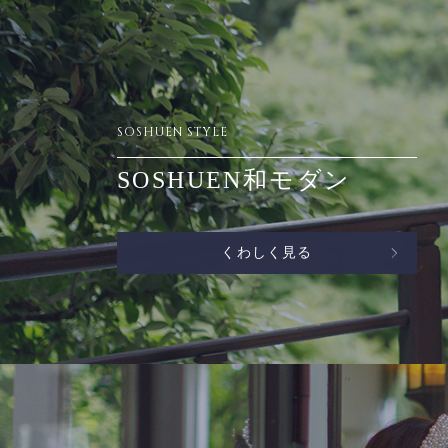
SOSHUEN STYLE
SOSHUEN和モダン
くわしく見る