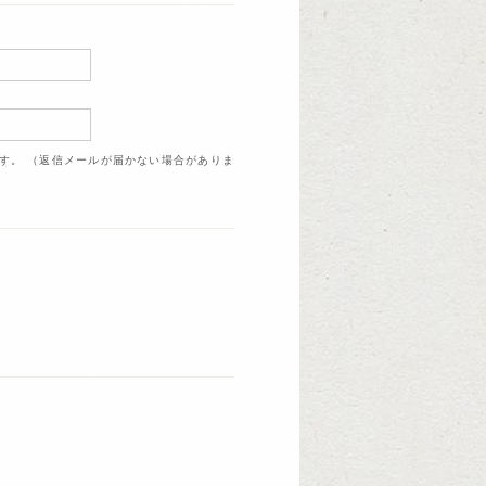
ます。 （返信メールが届かない場合がありま