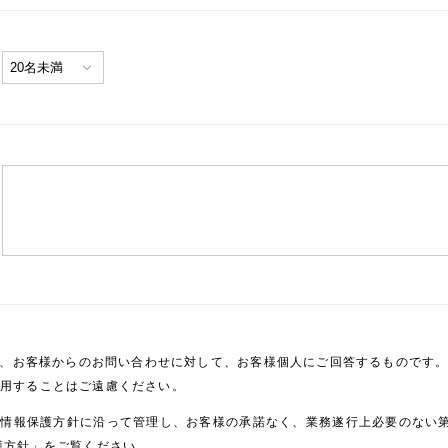
、お客様からのお問い合わせに対して、お客様個人にご回答するものです。
利用することはご遠慮ください。
人情報保護方針に沿って管理し、お客様の承諾なく、業務遂行上必要のない
護方針」をご覧ください。