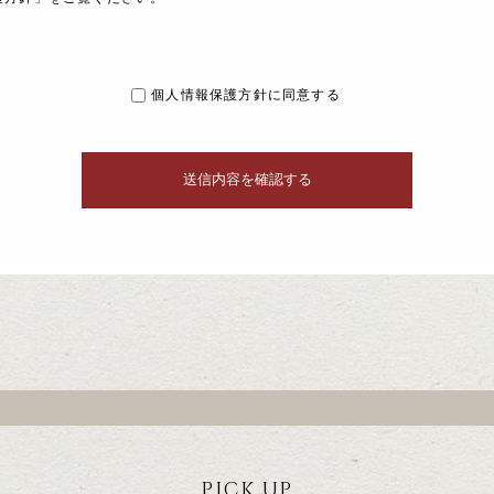
個人情報保護方針に同意する
PICK UP