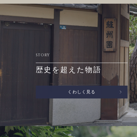
STORY
歴史を超えた物語
くわしく見る