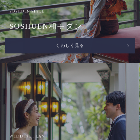
SOSHUEN STYLE
SOSHUEN和モダン
くわしく見る
WEDDING PLAN