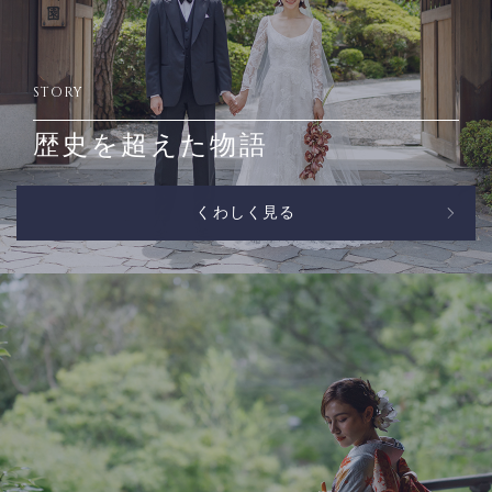
STORY
歴史を超えた物語
くわしく見る