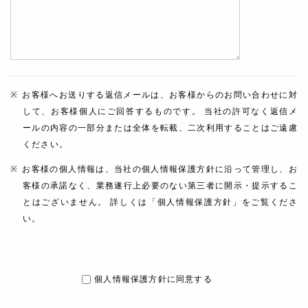
お客様へお送りする返信メールは、お客様からのお問い合わせに対
して、お客様個人にご回答するものです。 当社の許可なく返信メ
ールの内容の一部分または全体を転載、二次利用することはご遠慮
ください。
お客様の個人情報は、当社の個人情報保護方針に沿って管理し、お
客様の承諾なく、業務遂行上必要のない第三者に開示・提示するこ
とはございません。 詳しくは「個人情報保護方針」をご覧くださ
い。
個人情報保護方針に同意する