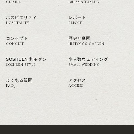
CUISINE
DRESS & TUXEDO
ホスピタリティ
レポート
HOSPITALITY
REPORT
コンセプト
歴史と庭園
CONCEPT
HISTORY & GARDEN
SOSHUEN 和モダン
少人数ウェディング
SOSHUEN STYLE
SMALL WEDDING
よくある質問
アクセス
FAQ
ACCESS