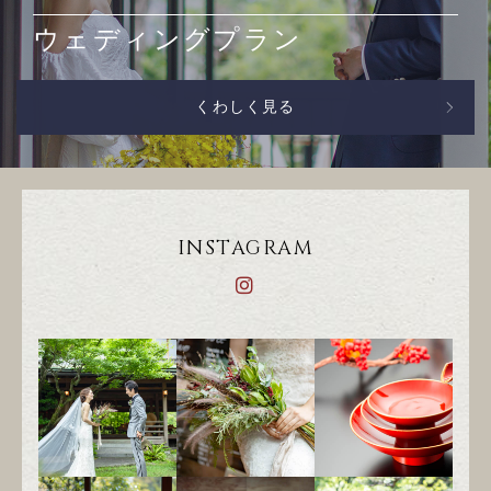
ウェディングプラン
くわしく見る
INSTAGRAM