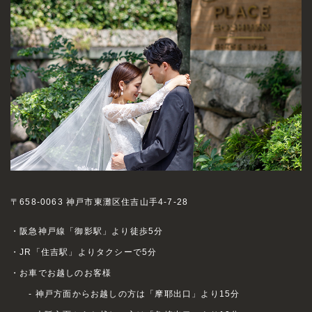
〒658-0063 神戸市東灘区住吉山手4-7-28
・阪急神戸線「御影駅」より徒歩5分
・JR「住吉駅」よりタクシーで5分
・お車でお越しのお客様
- 神戸方面からお越しの方は「摩耶出口」より15分