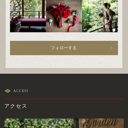
フォローする
ACCESS
アクセス