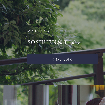
SOSHUEN STYLE
SOSHUEN和モダン
くわしく見る