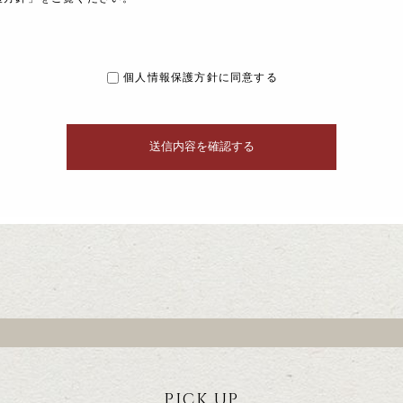
個人情報保護方針に同意する
PICK UP