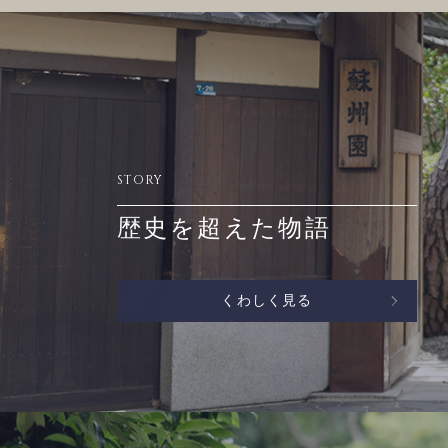
STORY
歴史を超えた物語
くわしく見る