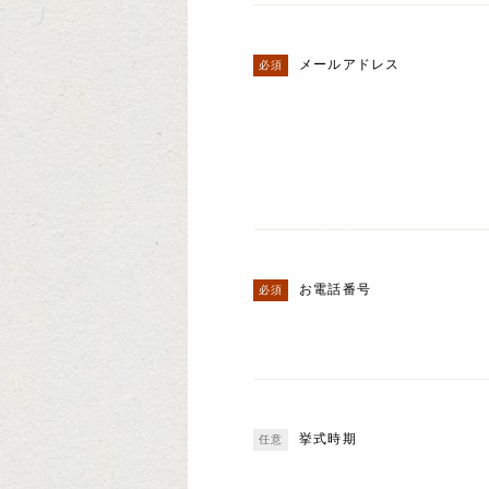
メールアドレス
お電話番号
挙式時期