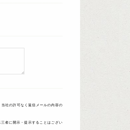
 当社の許可なく返信メールの内容の
第三者に開示・提示することはござい