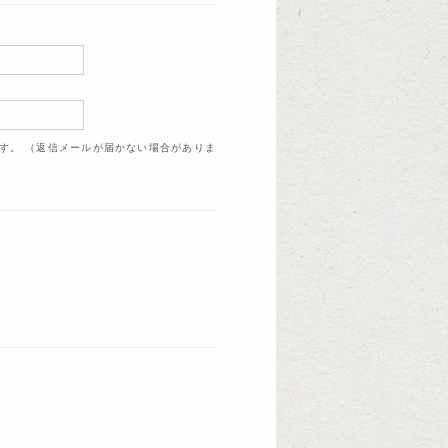
ます。 （返信メールが届かない場合がありま