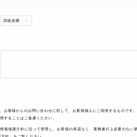
、お客様からのお問い合わせに対して、お客様個人にご回答するものです。
利用することはご遠慮ください。
人情報保護方針に沿って管理し、お客様の承諾なく、業務遂行上必要のない
護方針」をご覧ください。