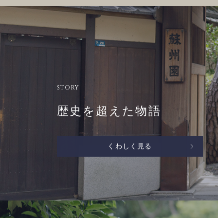
STORY
歴史を超えた物語
くわしく見る