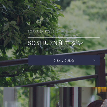
SOSHUEN STYLE
SOSHUEN和モダン
くわしく見る