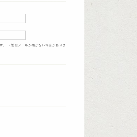
ます。 （返信メールが届かない場合がありま