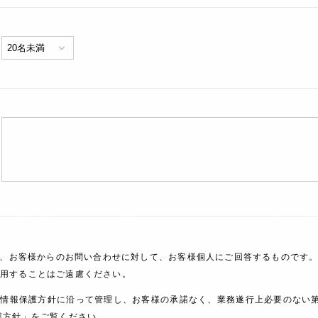
、お客様からのお問い合わせに対して、お客様個人にご回答するものです。
利用することはご遠慮ください。
人情報保護方針に沿って管理し、お客様の承諾なく、業務遂行上必要のない
護方針」をご覧ください。