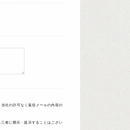
 当社の許可なく返信メールの内容の
第三者に開示・提示することはござい