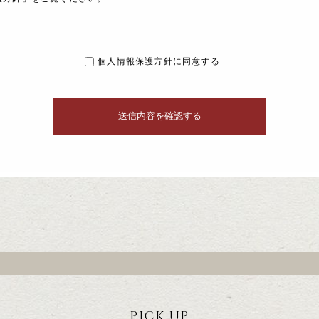
個人情報保護方針に同意する
PICK UP