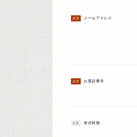
メールアドレス
お電話番号
挙式時期