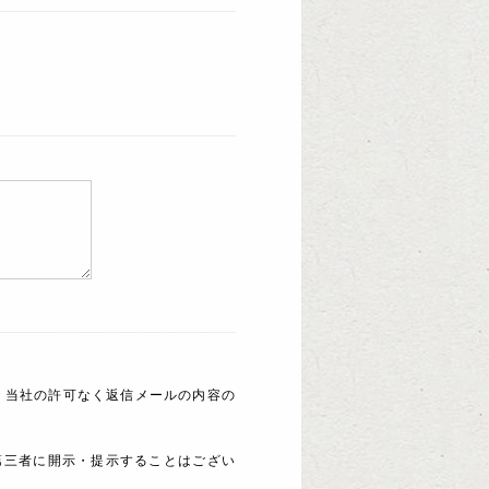
 当社の許可なく返信メールの内容の
第三者に開示・提示することはござい