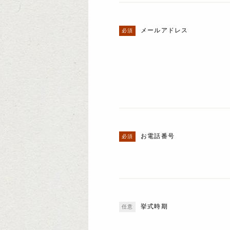
メールアドレス
お電話番号
挙式時期