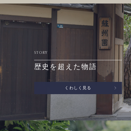
STORY
歴史を超えた物語
くわしく見る