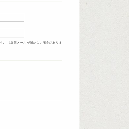
ます。 （返信メールが届かない場合がありま