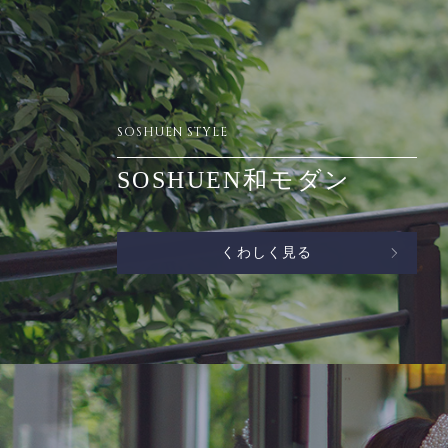
SOSHUEN STYLE
SOSHUEN和モダン
くわしく見る