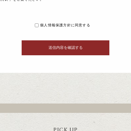
個人情報保護方針に同意する
PICK UP