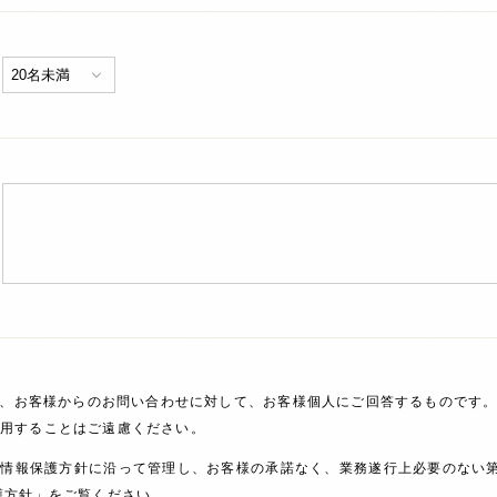
、お客様からのお問い合わせに対して、お客様個人にご回答するものです。
利用することはご遠慮ください。
人情報保護方針に沿って管理し、お客様の承諾なく、業務遂行上必要のない
護方針」をご覧ください。