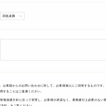
、お客様からのお問い合わせに対して、お客様個人にご回答するものです。
利用することはご遠慮ください。
人情報保護方針に沿って管理し、お客様の承諾なく、業務遂行上必要のない
護方針」をご覧ください。