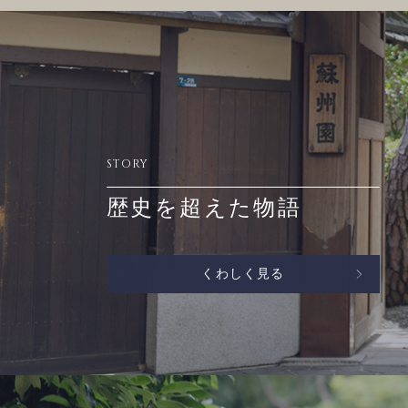
STORY
歴史を超えた物語
くわしく見る