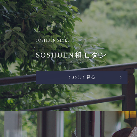
SOSHUEN STYLE
SOSHUEN和モダン
くわしく見る