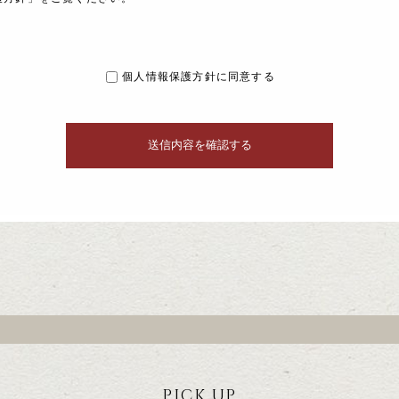
個人情報保護方針に同意する
PICK UP