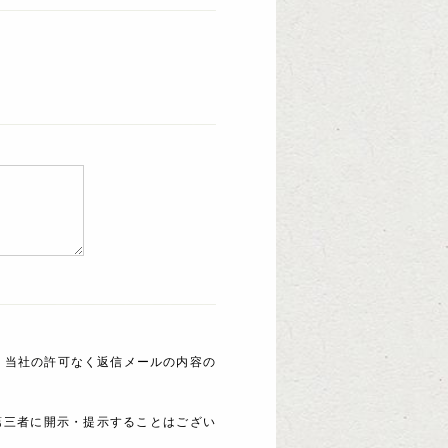
 当社の許可なく返信メールの内容の
第三者に開示・提示することはござい