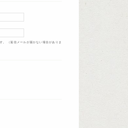
ます。 （返信メールが届かない場合がありま