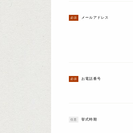
メールアドレス
お電話番号
挙式時期