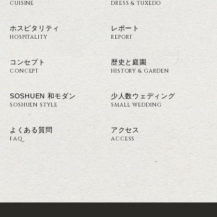
CUISINE
DRESS & TUXEDO
ホスピタリティ
レポート
HOSPITALITY
REPORT
コンセプト
歴史と庭園
CONCEPT
HISTORY & GARDEN
SOSHUEN 和モダン
少人数ウェディング
SOSHUEN STYLE
SMALL WEDDING
よくある質問
アクセス
FAQ
ACCESS