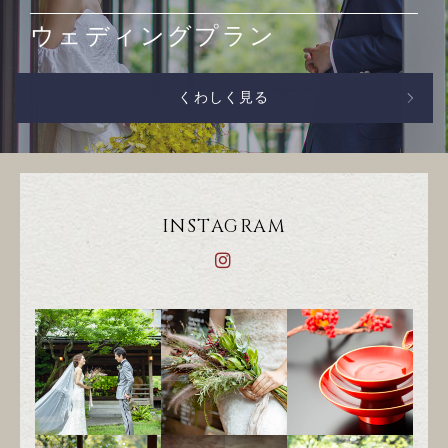
ウェディングプラン
くわしく見る
INSTAGRAM