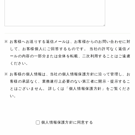
お客様へお送りする返信メールは、お客様からのお問い合わせに対
して、お客様個人にご回答するものです。 当社の許可なく返信メ
ールの内容の一部分または全体を転載、二次利用することはご遠慮
ください。
お客様の個人情報は、当社の個人情報保護方針に沿って管理し、お
客様の承諾なく、業務遂行上必要のない第三者に開示・提示するこ
とはございません。 詳しくは「個人情報保護方針」をご覧くださ
い。
個人情報保護方針に同意する