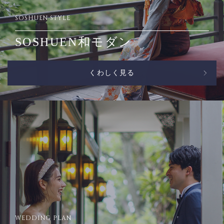
SOSHUEN STYLE
SOSHUEN和モダン
くわしく見る
WEDDING PLAN