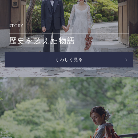
STORY
歴史を超えた物語
くわしく見る