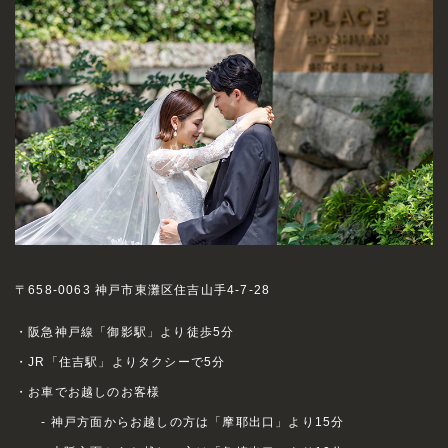
〒658-0063 神戸市東灘区住吉山手4-7-28
・阪急神戸線「御影駅」より徒歩5分
・JR「住吉駅」よりタクシーで5分
・お車でお越しのお客様
- 神戸方面からお越しの方は「摩耶出口」より15分