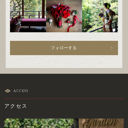
フォローする
ACCESS
アクセス