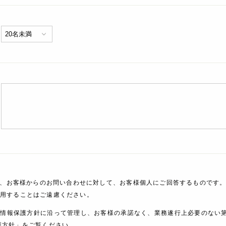
、お客様からのお問い合わせに対して、お客様個人にご回答するものです。
利用することはご遠慮ください。
人情報保護方針に沿って管理し、お客様の承諾なく、業務遂行上必要のない
護方針」をご覧ください。