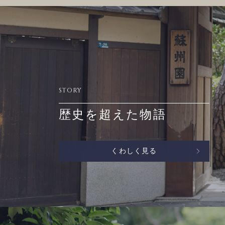
STORY
歴史を超えた物語
くわしく見る