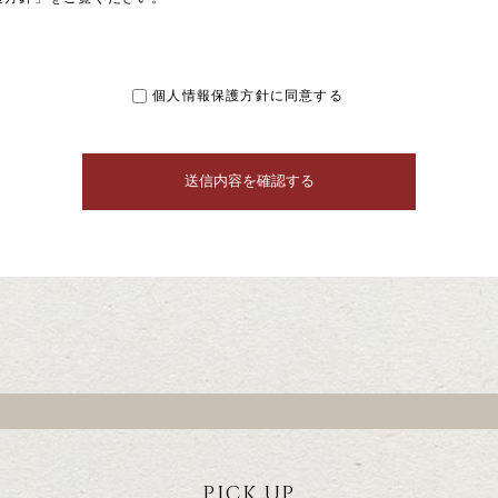
個人情報保護方針に同意する
PICK UP