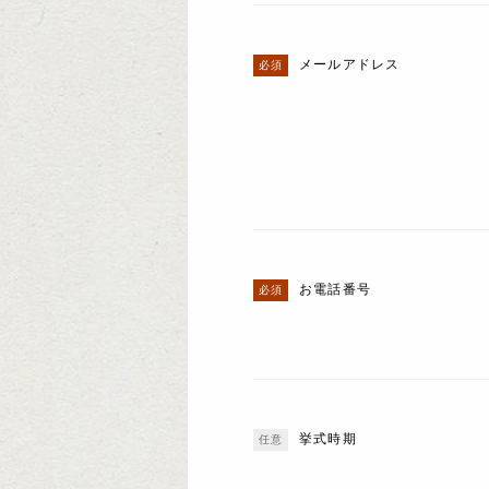
メールアドレス
お電話番号
挙式時期