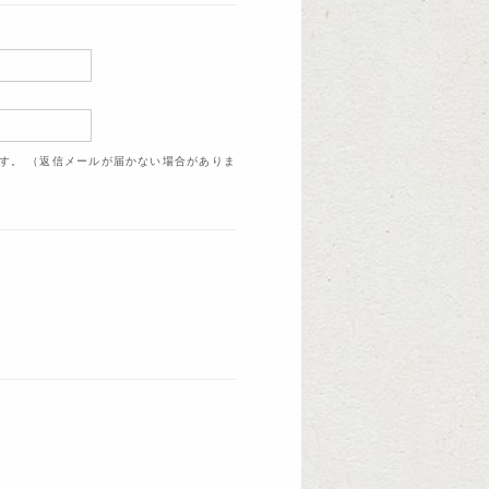
ます。 （返信メールが届かない場合がありま