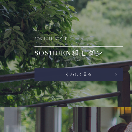
SOSHUEN STYLE
SOSHUEN和モダン
くわしく見る