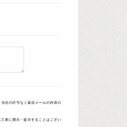
 当社の許可なく返信メールの内容の
第三者に開示・提示することはござい