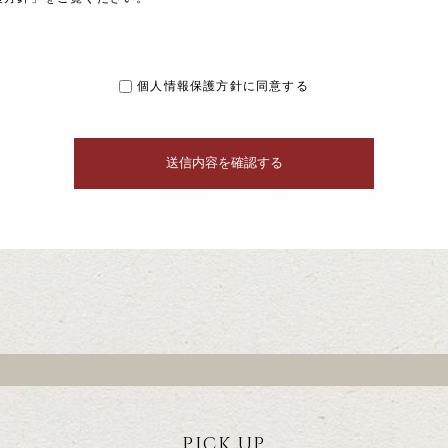
個人情報保護方針に同意する
PICK UP