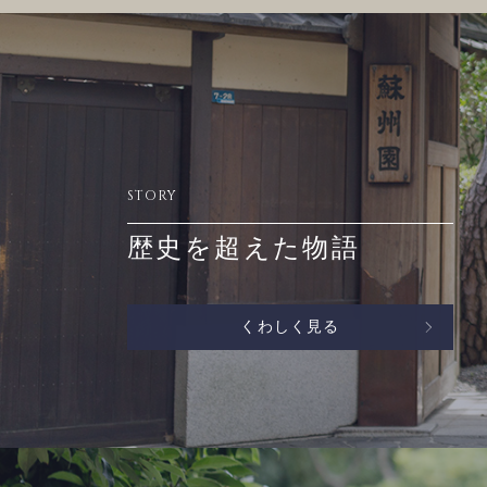
STORY
歴史を超えた物語
くわしく見る