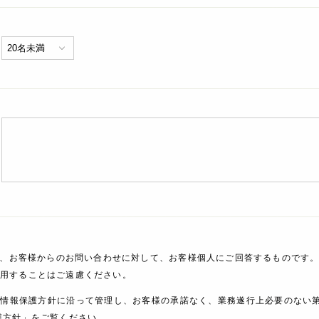
、お客様からのお問い合わせに対して、お客様個人にご回答するものです。
利用することはご遠慮ください。
人情報保護方針に沿って管理し、お客様の承諾なく、業務遂行上必要のない
護方針」をご覧ください。