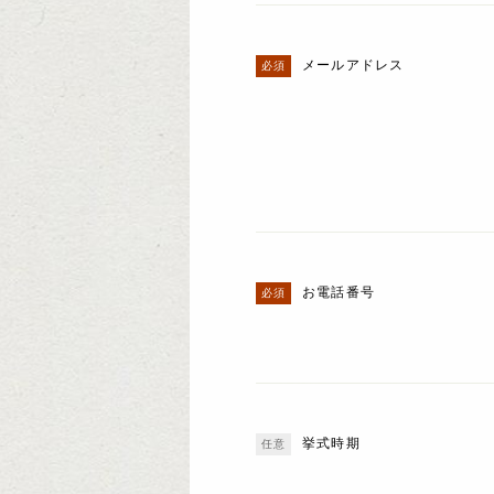
メールアドレス
お電話番号
挙式時期