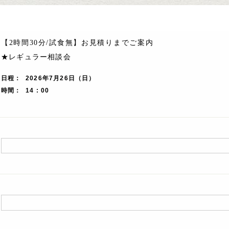
【2時間30分/試食無】お見積りまでご案内
★レギュラー相談会
日程
2026年7月26日（日）
時間
14 : 00