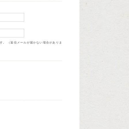
ます。 （返信メールが届かない場合がありま