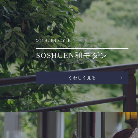
SOSHUEN STYLE
SOSHUEN和モダン
くわしく見る