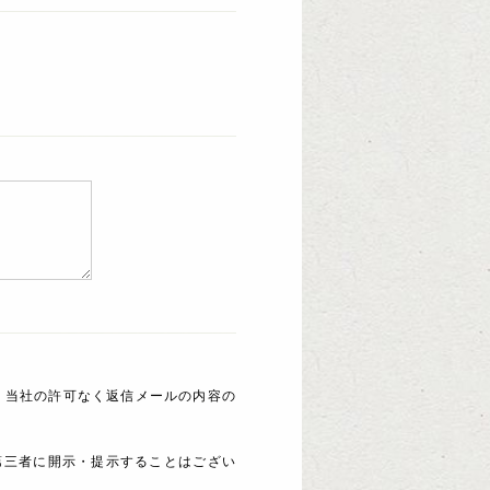
 当社の許可なく返信メールの内容の
第三者に開示・提示することはござい