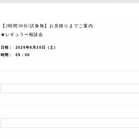
【2時間30分/試食無】お見積りまでご案内
★レギュラー相談会
日程
2026年6月20日（土）
時間
09 : 00