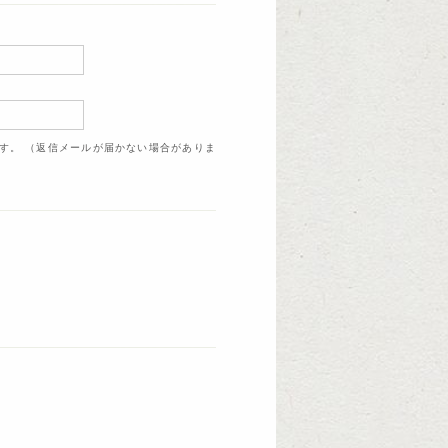
ます。 （返信メールが届かない場合がありま