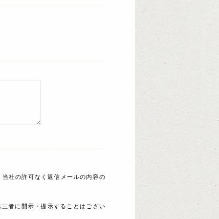
 当社の許可なく返信メールの内容の
第三者に開示・提示することはござい