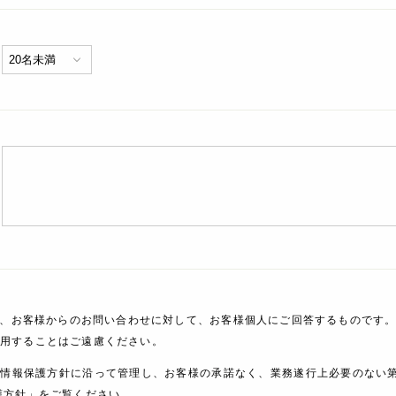
、お客様からのお問い合わせに対して、お客様個人にご回答するものです。
利用することはご遠慮ください。
人情報保護方針に沿って管理し、お客様の承諾なく、業務遂行上必要のない
護方針」をご覧ください。