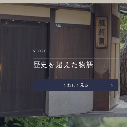
STORY
歴史を超えた物語
くわしく見る