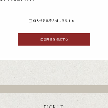
個人情報保護方針に同意する
PICK UP