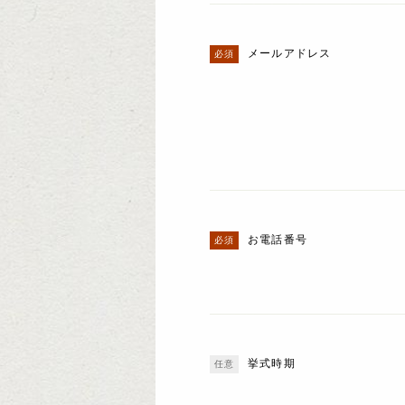
メールアドレス
お電話番号
挙式時期