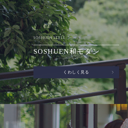
SOSHUEN STYLE
SOSHUEN和モダン
くわしく見る