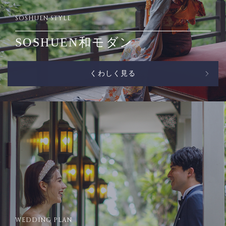
SOSHUEN STYLE
SOSHUEN和モダン
くわしく見る
WEDDING PLAN