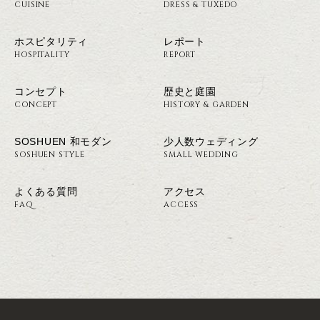
CUISINE
DRESS & TUXEDO
ホスピタリティ
レポート
HOSPITALITY
REPORT
コンセプト
歴史と庭園
CONCEPT
HISTORY & GARDEN
SOSHUEN 和モダン
少人数ウェディング
SOSHUEN STYLE
SMALL WEDDING
よくある質問
アクセス
FAQ
ACCESS