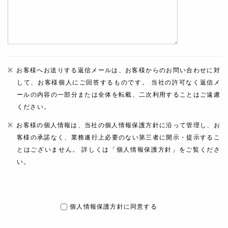
お客様へお送りする返信メールは、お客様からのお問い合わせに対
して、お客様個人にご回答するものです。 当社の許可なく返信メ
ールの内容の一部分または全体を転載、二次利用することはご遠慮
ください。
お客様の個人情報は、当社の個人情報保護方針に沿って管理し、お
客様の承諾なく、業務遂行上必要のない第三者に開示・提示するこ
とはございません。 詳しくは「個人情報保護方針」をご覧くださ
い。
個人情報保護方針に同意する