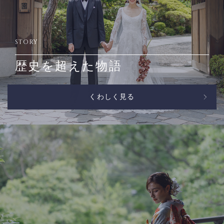
STORY
歴史を超えた物語
くわしく見る