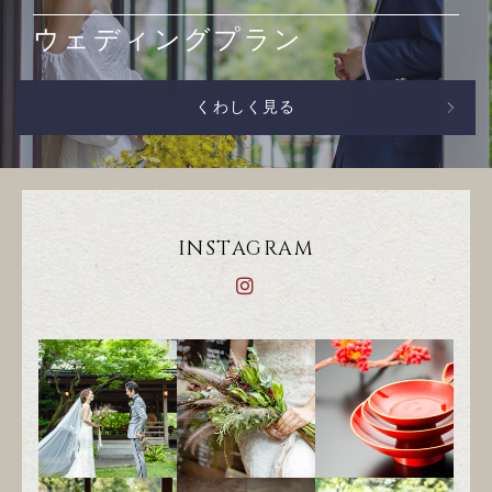
ウェディングプラン
くわしく見る
INSTAGRAM