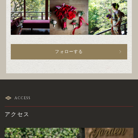
フォローする
ACCESS
アクセス