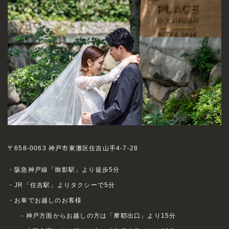
〒658-0063 神戸市東灘区住吉山手4-7-28
・阪急神戸線「御影駅」より徒歩5分
・JR「住吉駅」よりタクシーで5分
・お車でお越しのお客様
- 神戸方面からお越しの方は「摩耶出口」より15分