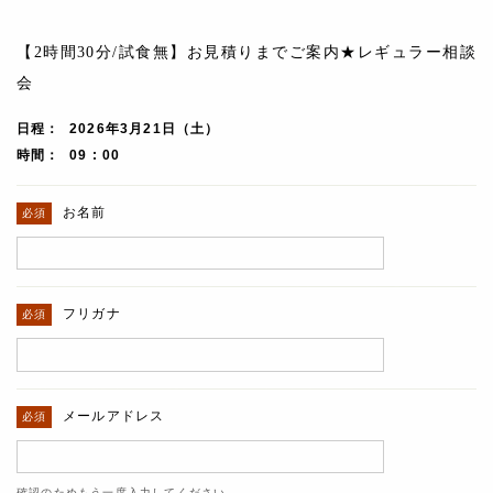
【2時間30分/試食無】お見積りまでご案内★レギュラー相談
会
日程
2026年3月21日（土）
時間
09 : 00
お名前
フリガナ
メールアドレス
確認のためもう一度入力してください