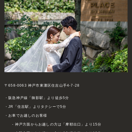
〒658-0063 神戸市東灘区住吉山手4-7-28
・阪急神戸線「御影駅」より徒歩5分
・JR「住吉駅」よりタクシーで5分
・お車でお越しのお客様
- 神戸方面からお越しの方は「摩耶出口」より15分