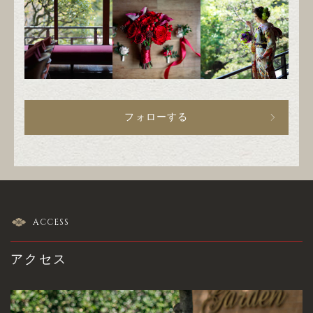
フォローする
ACCESS
アクセス