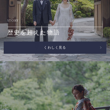
STORY
歴史を超えた物語
くわしく見る