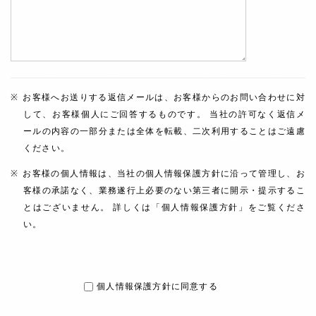
お客様へお送りする返信メールは、お客様からのお問い合わせに対
して、お客様個人にご回答するものです。 当社の許可なく返信メ
ールの内容の一部分または全体を転載、二次利用することはご遠慮
ください。
お客様の個人情報は、当社の個人情報保護方針に沿って管理し、お
客様の承諾なく、業務遂行上必要のない第三者に開示・提示するこ
とはございません。 詳しくは「個人情報保護方針」をご覧くださ
い。
個人情報保護方針に同意する