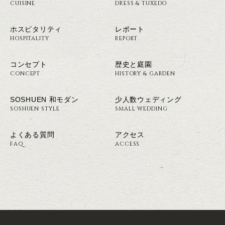
CUISINE
DRESS & TUXEDO
ホスピタリティ
レポート
HOSPITALITY
REPORT
コンセプト
歴史と庭園
CONCEPT
HISTORY & GARDEN
SOSHUEN 和モダン
少人数ウェディング
SOSHUEN STYLE
SMALL WEDDING
よくある質問
アクセス
FAQ
ACCESS