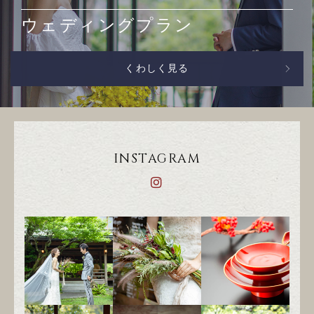
ウェディングプラン
くわしく見る
INSTAGRAM