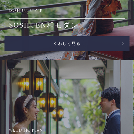
SOSHUEN STYLE
SOSHUEN和モダン
くわしく見る
WEDDING PLAN