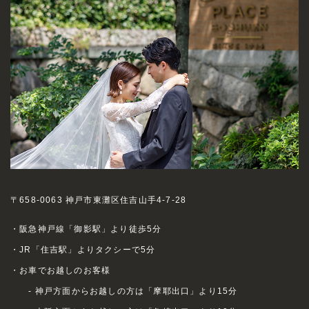
〒658-0063 神戸市東灘区住吉山手4-7-28
・阪急神戸線「御影駅」より徒歩5分
・JR「住吉駅」よりタクシーで5分
・お車でお越しのお客様
- 神戸方面からお越しの方は「摩耶出口」より15分