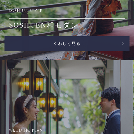
SOSHUEN STYLE
SOSHUEN和モダン
くわしく見る
WEDDING PLAN