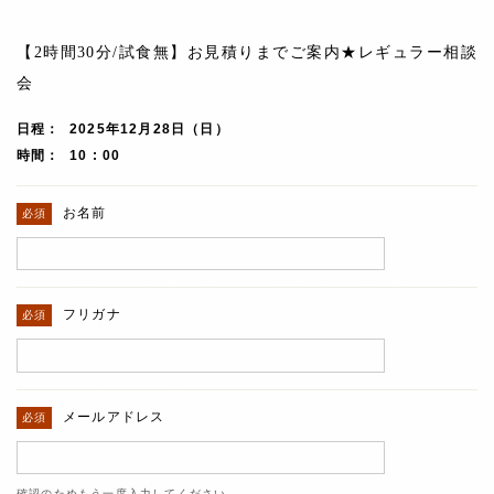
【2時間30分/試食無】お見積りまでご案内★レギュラー相談
会
日程
2025年12月28日（日）
時間
10 : 00
お名前
フリガナ
メールアドレス
確認のためもう一度入力してください