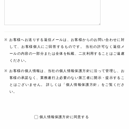
お客様へお送りする返信メールは、お客様からのお問い合わせに対
して、お客様個人にご回答するものです。 当社の許可なく返信メ
ールの内容の一部分または全体を転載、二次利用することはご遠慮
ください。
お客様の個人情報は、当社の個人情報保護方針に沿って管理し、お
客様の承諾なく、業務遂行上必要のない第三者に開示・提示するこ
とはございません。 詳しくは「個人情報保護方針」をご覧くださ
い。
個人情報保護方針に同意する