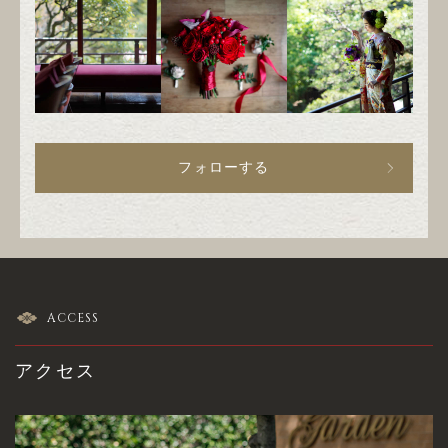
フォローする
ACCESS
アクセス