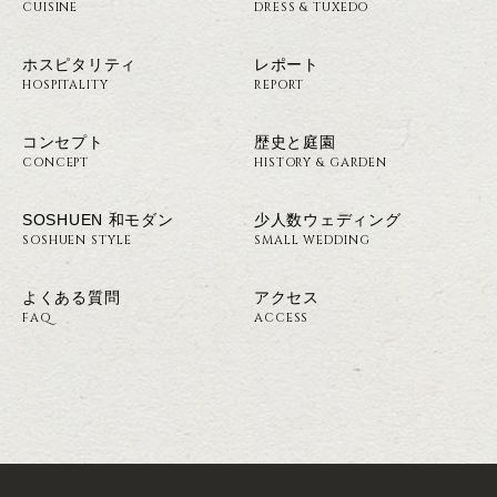
CUISINE
DRESS & TUXEDO
ホスピタリティ
レポート
HOSPITALITY
REPORT
コンセプト
歴史と庭園
CONCEPT
HISTORY & GARDEN
SOSHUEN 和モダン
少人数ウェディング
SOSHUEN STYLE
SMALL WEDDING
よくある質問
アクセス
FAQ
ACCESS