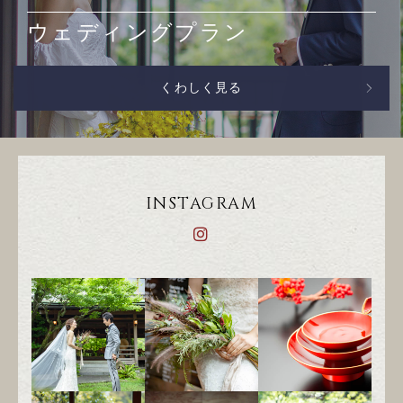
ウェディングプラン
くわしく見る
INSTAGRAM