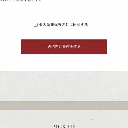
個人情報保護方針に同意する
PICK UP