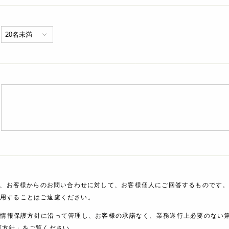
、お客様からのお問い合わせに対して、お客様個人にご回答するものです。
利用することはご遠慮ください。
人情報保護方針に沿って管理し、お客様の承諾なく、業務遂行上必要のない
護方針」をご覧ください。