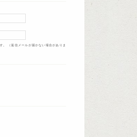
ます。 （返信メールが届かない場合がありま