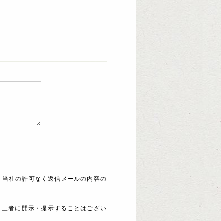
 当社の許可なく返信メールの内容の
第三者に開示・提示することはござい