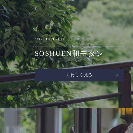
SOSHUEN STYLE
SOSHUEN和モダン
くわしく見る