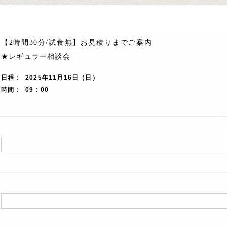
【2時間30分/試食無】お見積りまでご案内
★レギュラー相談会
日程
2025年11月16日（日）
時間
09 : 00