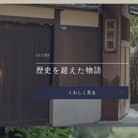
STORY
歴史を超えた物語
くわしく見る