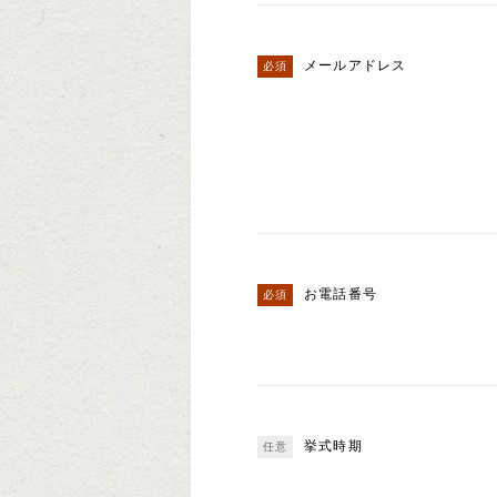
メールアドレス
お電話番号
挙式時期