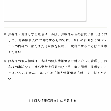
お客様へお送りする返信メールは、お客様からのお問い合わせに対
して、お客様個人にご回答するものです。 当社の許可なく返信メ
ールの内容の一部分または全体を転載、二次利用することはご遠慮
ください。
お客様の個人情報は、当社の個人情報保護方針に沿って管理し、お
客様の承諾なく、業務遂行上必要のない第三者に開示・提示するこ
とはございません。 詳しくは「個人情報保護方針」をご覧くださ
い。
個人情報保護方針に同意する