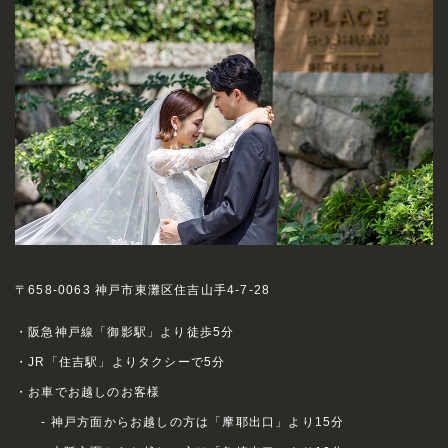
〒658-0063 神戸市東灘区住吉山手4-7-28
・阪急神戸線「御影駅」より徒歩5分
・JR「住吉駅」よりタクシーで5分
・お車でお越しのお客様
- 神戸方面からお越しの方は「摩耶出口」より15分