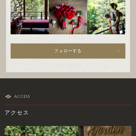
フォローする
ACCESS
アクセス