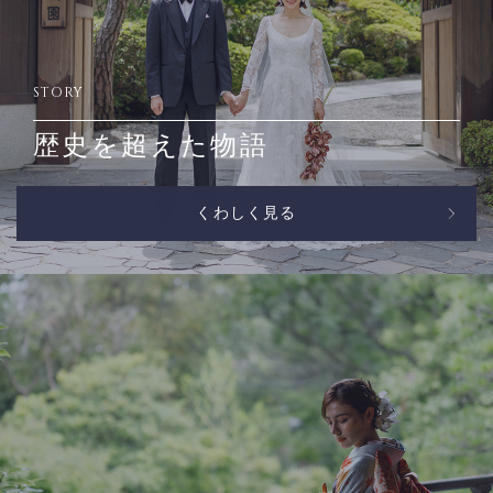
STORY
歴史を超えた物語
くわしく見る