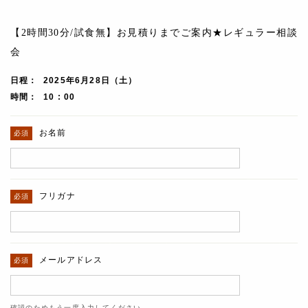
【2時間30分/試食無】お見積りまでご案内★レギュラー相談
会
日程
2025年6月28日（土）
時間
10 : 00
お名前
フリガナ
メールアドレス
確認のためもう一度入力してください